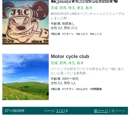
🏍️𝔍𝔬𝔲𝔰𝔶𝔲★ℜℑ𝔇𝔈ℜ𝔖ℭℜ𝔈𝔚★🐎
茨城, 群馬, 埼玉, 東京, 栃木
🆕2021年4月 LINEオープンチャットにリニューアル
しました🆕 …
年齢層: 制限無し
女性 0人 男性 17人
#初心者
#リターン
#ゆったり
#ゆっくり
Motor cycle club
茨城, 群馬, 埼玉, 栃木
ツーリングが好きでバイクが好きな方と一緒に走り
たいと思っている群馬県…
年齢層: 20代〜40代
女性 0人 男性 1人
#初心者
#ベテラン
#のんびり
#仲間募集
37〜39/39件
ページ:
1
|
2
| 3
前ページ
｜
次ページ