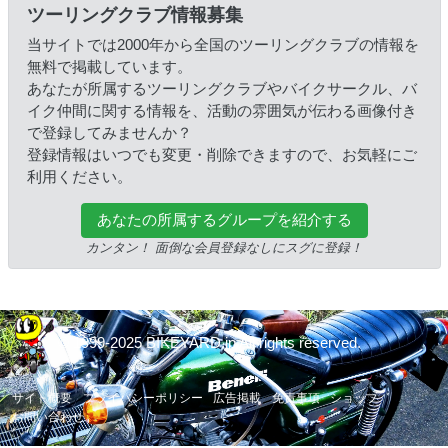
ツーリングクラブ情報募集
当サイトでは2000年から全国のツーリングクラブの情報を
無料で掲載しています。
あなたが所属するツーリングクラブやバイクサークル、バ
イク仲間に関する情報を、活動の雰囲気が伝わる画像付き
で登録してみませんか？
登録情報はいつでも変更・削除できますので、お気軽にご
利用ください。
あなたの所属するグループを紹介する
カンタン！ 面倒な会員登録なしにスグに登録！
© 1999-2025 BIKEYARD.jp All rights reserved.
サイト概要
プライバシーポリシー
広告掲載
免責事項
ショップ
お問い合わせ