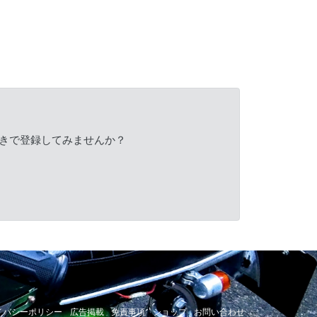
きで登録してみませんか？
イバシーポリシー
広告掲載
免責事項
ショップ
お問い合わせ