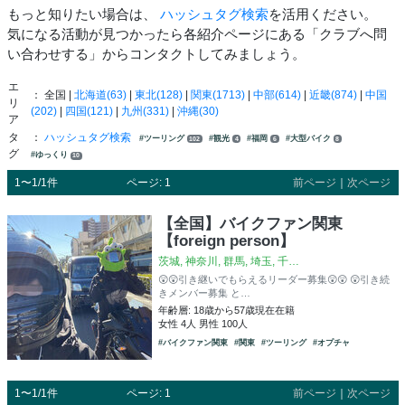
もっと知りたい場合は、
ハッシュタグ検索
を活用ください。
気になる活動が見つかったら各紹介ページにある「クラブへ問
い合わせする」からコンタクトしてみましょう。
エ
： 全国 |
北海道(63)
|
東北(128)
|
関東(1713)
|
中部(614)
|
近畿(874)
|
中国
リ
(202)
|
四国(121)
|
九州(331)
|
沖縄(30)
ア
タ
：
ハッシュタグ検索
#ツーリング
#観光
#福岡
#大型バイク
102
4
6
8
グ
#ゆっくり
10
1〜1/1件
ページ: 1
前ページ
｜
次ページ
【全国】バイクファン関東
【foreign person】
茨城, 神奈川, 群馬, 埼玉, 千…
😲😲引き継いでもらえるリーダー募集😲😲 😲引き続
きメンバー募集 と…
年齢層: 18歳から57歳現在在籍
女性 4人 男性 100人
#バイクファン関東
#関東
#ツーリング
#オプチャ
1〜1/1件
ページ: 1
前ページ
｜
次ページ