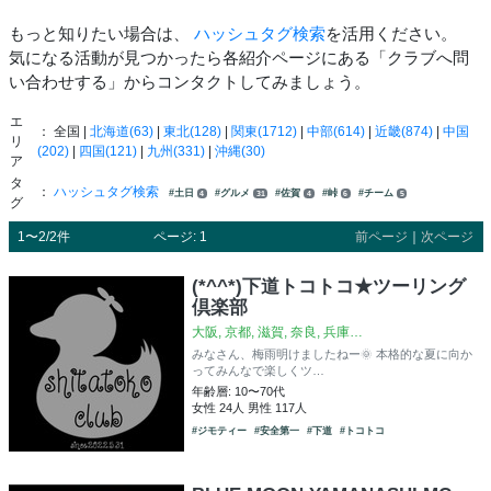
もっと知りたい場合は、
ハッシュタグ検索
を活用ください。
気になる活動が見つかったら各紹介ページにある「クラブへ問
い合わせする」からコンタクトしてみましょう。
エ
： 全国 |
北海道(63)
|
東北(128)
|
関東(1712)
|
中部(614)
|
近畿(874)
|
中国
リ
(202)
|
四国(121)
|
九州(331)
|
沖縄(30)
ア
タ
：
ハッシュタグ検索
#土日
#グルメ
#佐賀
#峠
#チーム
4
31
4
6
5
グ
1〜2/2件
ページ: 1
前ページ
｜
次ページ
(*^^*)下道トコトコ★ツーリング
倶楽部
大阪, 京都, 滋賀, 奈良, 兵庫…
みなさん、梅雨明けましたねー🌞 本格的な夏に向か
ってみんなで楽しくツ…
年齢層: 10〜70代
女性 24人 男性 117人
#ジモティー
#安全第一
#下道
#トコトコ