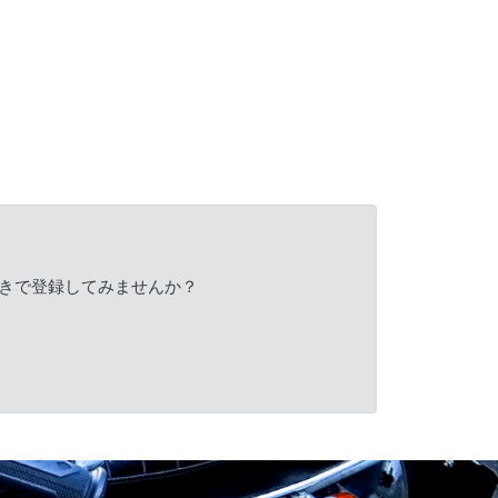
きで登録してみませんか？