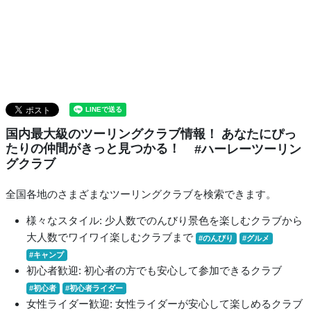
国内最大級のツーリングクラブ情報！ あなたにぴっ
たりの仲間がきっと見つかる！
#ハーレーツーリン
グクラブ
全国各地のさまざまなツーリングクラブを検索できます。
様々なスタイル: 少人数でのんびり景色を楽しむクラブから
大人数でワイワイ楽しむクラブまで
#のんびり
#グルメ
#キャンプ
初心者歓迎: 初心者の方でも安心して参加できるクラブ
#初心者
#初心者ライダー
女性ライダー歓迎: 女性ライダーが安心して楽しめるクラブ