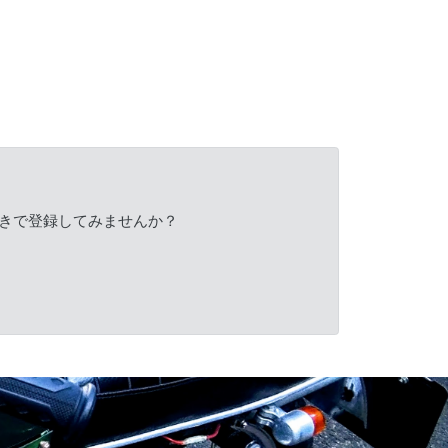
きで登録してみませんか？