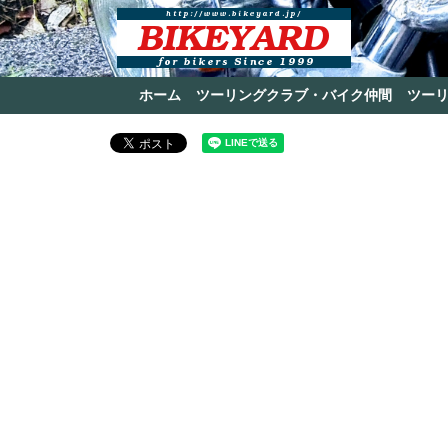
ホーム
ツーリングクラブ・バイク仲間
ツー