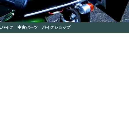
ムバイク
中古パーツ
バイクショップ