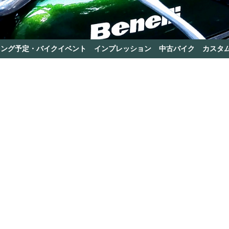
リング予定・バイクイベント
インプレッション
中古バイク
カスタ