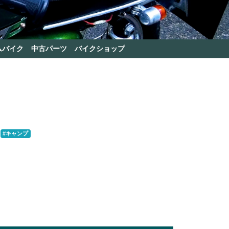
ムバイク
中古パーツ
バイクショップ
#キャンプ