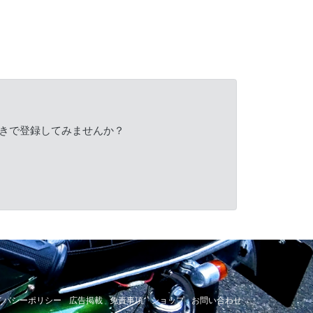
きで登録してみませんか？
イバシーポリシー
広告掲載
免責事項
ショップ
お問い合わせ