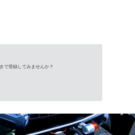
きで登録してみませんか？