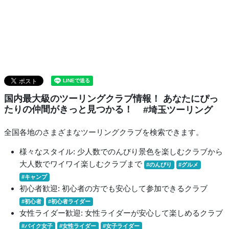
国内最大級のツーリングクラブ情報！ あなたにぴっ
たりの仲間がきっと見つかる！
#埼玉ツーリング
全国各地のさまざまなツーリングクラブを検索できます。
様々なスタイル: 少人数でのんびり景色を楽しむクラブから
大人数でワイワイ楽しむクラブまで
#のんびり
#グルメ
#キャンプ
初心者歓迎: 初心者の方でも安心して参加できるクラブ
#初心者
#初心者ライダー
女性ライダー歓迎: 女性ライダーが安心して楽しめるクラブ
#バイク女子
#女性ライダー
#女子ライダー