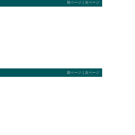
前ページ
｜
次ページ
前ページ
｜
次ページ