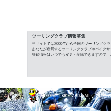
ツーリングクラブ情報募集
当サイトでは2000年から全国のツーリングク
あなたが所属するツーリングクラブやバイクサ
登録情報はいつでも変更・削除できますので、
© 1999-2025 BIKEYARD.jp All rights reserv