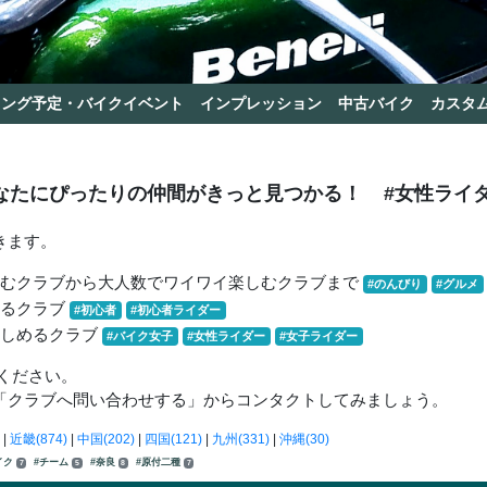
リング予定・バイクイベント
インプレッション
中古バイク
カスタ
なたにぴったりの仲間がきっと見つかる！
#女性ライ
きます。
しむクラブから大人数でワイワイ楽しむクラブまで
#のんびり
#グルメ
きるクラブ
#初心者
#初心者ライダー
楽しめるクラブ
#バイク女子
#女性ライダー
#女子ライダー
ください。
「クラブへ問い合わせする」からコンタクトしてみましょう。
|
近畿(874)
|
中国(202)
|
四国(121)
|
九州(331)
|
沖縄(30)
イク
#チーム
#奈良
#原付二種
7
5
8
7