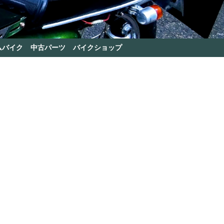
ムバイク
中古パーツ
バイクショップ