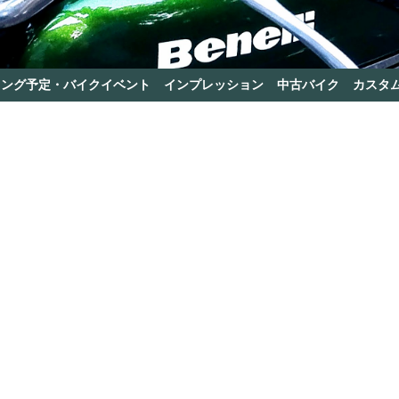
リング予定・バイクイベント
インプレッション
中古バイク
カスタ