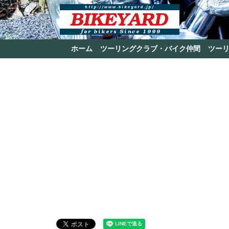
ホーム
ツーリングクラブ・バイク仲間
ツー