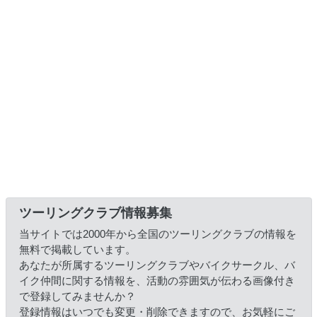
ツーリングクラブ情報募集
当サイトでは2000年から全国のツーリングクラブの情報を
無料で掲載しています。
あなたが所属するツーリングクラブやバイクサークル、バ
イク仲間に関する情報を、活動の雰囲気が伝わる画像付き
で登録してみませんか？
登録情報はいつでも変更・削除できますので、お気軽にご