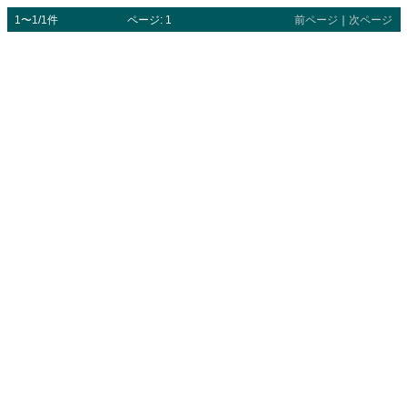
1〜1/1件
ページ: 1
前ページ
｜
次ページ