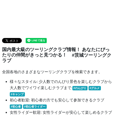
国内最大級のツーリングクラブ情報！ あなたにぴっ
たりの仲間がきっと見つかる！
#茨城ツーリングク
ラブ
全国各地のさまざまなツーリングクラブを検索できます。
様々なスタイル: 少人数でのんびり景色を楽しむクラブから
大人数でワイワイ楽しむクラブまで
#のんびり
#グルメ
#キャンプ
初心者歓迎: 初心者の方でも安心して参加できるクラブ
#初心者
#初心者ライダー
女性ライダー歓迎: 女性ライダーが安心して楽しめるクラブ