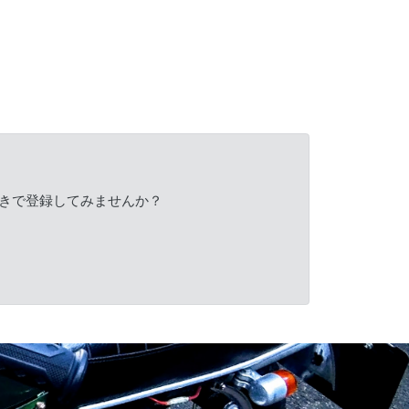
きで登録してみませんか？