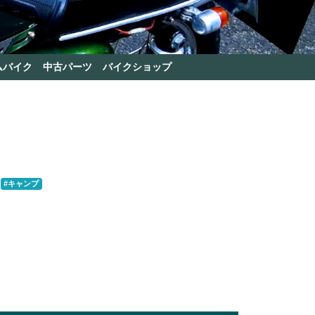
ムバイク
中古パーツ
バイクショップ
#キャンプ