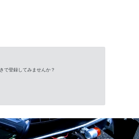
きで登録してみませんか？