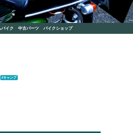
ムバイク
中古パーツ
バイクショップ
#キャンプ