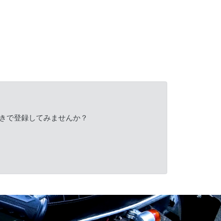
きで登録してみませんか？