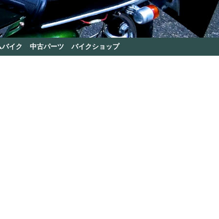
ムバイク
中古パーツ
バイクショップ