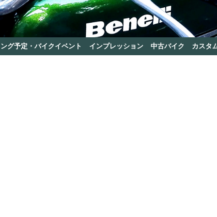
リング予定・バイクイベント
インプレッション
中古バイク
カスタ