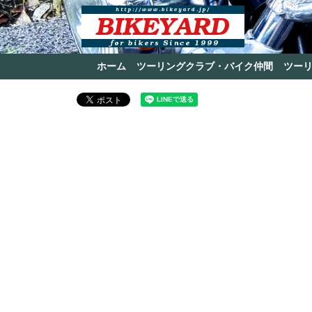
ホーム
ツーリングクラブ・バイク仲間
ツー