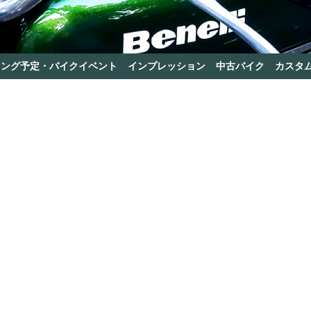
リング予定・バイクイベント
インプレッション
中古バイク
カスタ