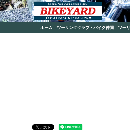
ホーム
ツーリングクラブ・バイク仲間
ツー