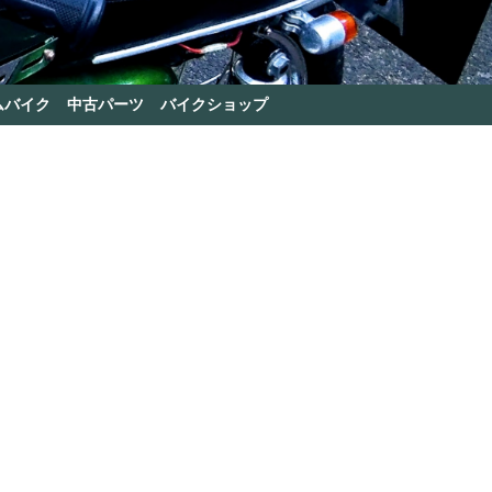
ムバイク
中古パーツ
バイクショップ