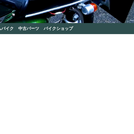
ムバイク
中古パーツ
バイクショップ