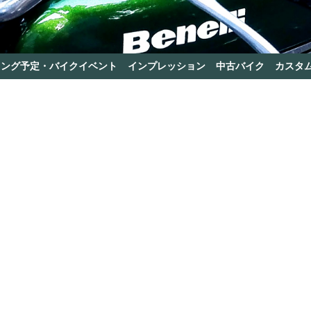
リング予定・バイクイベント
インプレッション
中古バイク
カスタ