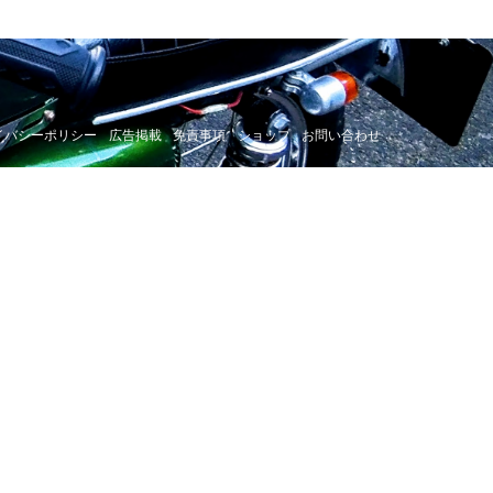
イバシーポリシー
広告掲載
免責事項
ショップ
お問い合わせ