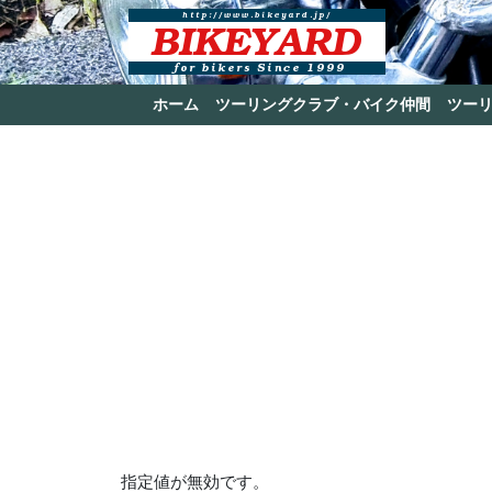
ホーム
ツーリングクラブ・バイク仲間
ツー
指定値が無効です。