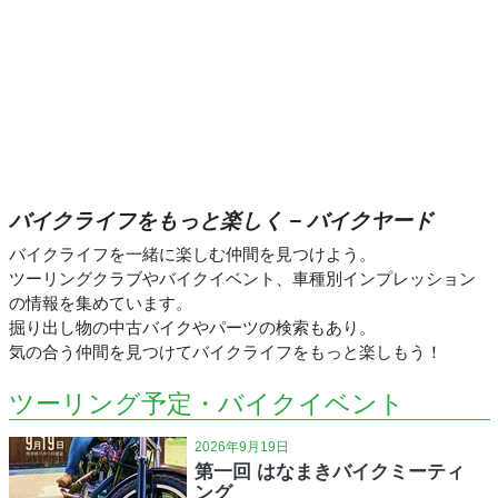
バイクライフをもっと楽しく − バイクヤード
バイクライフを一緒に楽しむ仲間を見つけよう。
ツーリングクラブやバイクイベント、車種別インプレッション
の情報を集めています。
掘り出し物の中古バイクやパーツの検索もあり。
気の合う仲間を見つけてバイクライフをもっと楽しもう！
ツーリング予定・バイクイベント
2026年9月19日
第一回 はなまきバイクミーティ
ング