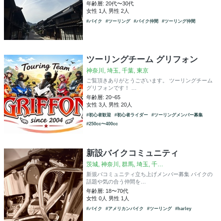
年齢層: 20代〜30代
女性 1人 男性 2人
#バイク
#ツーリング
#バイク仲間
#ツーリング仲間
ツーリングチーム グリフォン
神奈川, 埼玉, 千葉, 東京
ご覧頂きありがとうございます。 ツーリングチーム
グリフォンです！ …
年齢層: 20~65
女性 3人 男性 20人
#初心者歓迎
#初心者ライダー
#ツーリングメンバー募集
#250cc〜400cc
新設バイクコミュニティ
茨城, 神奈川, 群馬, 埼玉, 千…
新規バコミュニティ立ち上げメンバー募集 バイクの
話題や気の合う仲間を…
年齢層: 18〜70代
女性 0人 男性 1人
#バイク
#アメリカンバイク
#ツーリング
#harley