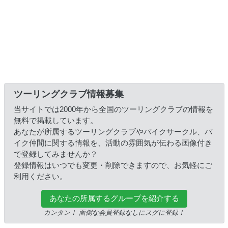
ツーリングクラブ情報募集
当サイトでは2000年から全国のツーリングクラブの情報を
無料で掲載しています。
あなたが所属するツーリングクラブやバイクサークル、バ
イク仲間に関する情報を、活動の雰囲気が伝わる画像付き
で登録してみませんか？
登録情報はいつでも変更・削除できますので、お気軽にご
利用ください。
あなたの所属するグループを紹介する
カンタン！ 面倒な会員登録なしにスグに登録！