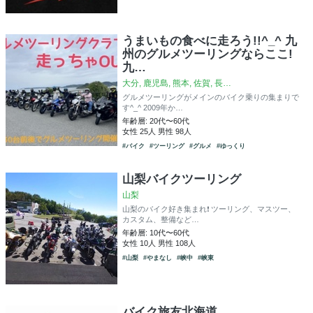
うまいもの食べに走ろう!!^_^ 九
州のグルメツーリングならここ!
九…
大分, 鹿児島, 熊本, 佐賀, 長…
グルメツーリングがメインのバイク乗りの集まりで
す^_^ 2009年か…
年齢層: 20代〜60代
女性 25人 男性 98人
#バイク
#ツーリング
#グルメ
#ゆっくり
山梨バイクツーリング
山梨
山梨のバイク好き集まれ❗️ ツーリング、マスツー、
カスタム、整備など…
年齢層: 10代〜60代
女性 10人 男性 108人
#山梨
#やまなし
#峡中
#峡東
バイク旅友北海道