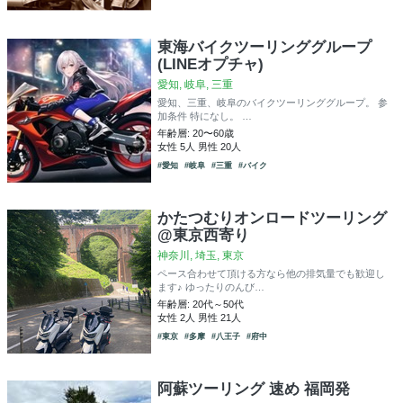
東海バイクツーリンググループ
(LINEオプチャ)
愛知, 岐阜, 三重
愛知、三重、岐阜のバイクツーリンググループ。 参
加条件 特になし。 …
年齢層: 20〜60歳
女性 5人 男性 20人
#愛知
#岐阜
#三重
#バイク
かたつむりオンロードツーリング
@東京西寄り
神奈川, 埼玉, 東京
ペース合わせて頂ける方なら他の排気量でも歓迎し
ます♪ ゆったりのんび…
年齢層: 20代～50代
女性 2人 男性 21人
#東京
#多摩
#八王子
#府中
阿蘇ツーリング 速め 福岡発