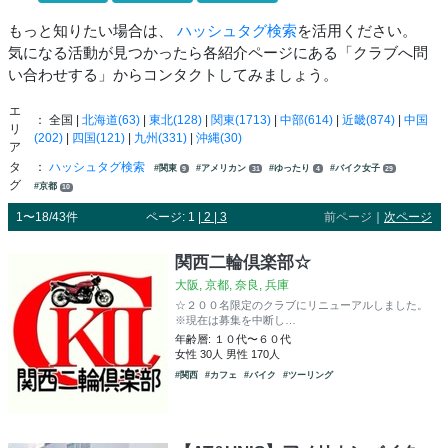
もっと知りたい場合は、
ハッシュタグ検索
を活用ください。
気になる活動が見つかったら各紹介ページにある「クラブへ問
い合わせする」からコンタクトしてみましょう。
エ
： 全国 |
北海道(63)
|
東北(128)
|
関東(1713)
|
中部(614)
|
近畿(874)
|
中国
リ
(202)
|
四国(121)
|
九州(331)
|
沖縄(30)
ア
タ
：
ハッシュタグ検索
#関東
#アメリカン
#ゆったり
#バイク女子
9
31
4
29
グ
#京都
10
1〜18/43件
ページ: 1 |
2
|
3
前ページ
｜
次ページ
関西二輪倶楽部☆
大阪, 京都, 奈良, 兵庫
☆２００名限定のクラブにリニューアルしました。
※現在は募集を中断し…
年齢層: １０代〜６０代
女性 30人 男性 170人
#関西
#カフェ
#バイク
#ツーリング