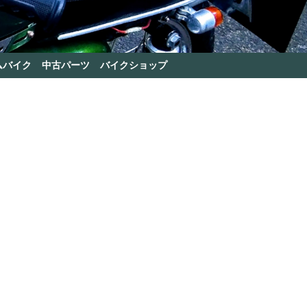
ムバイク
中古パーツ
バイクショップ