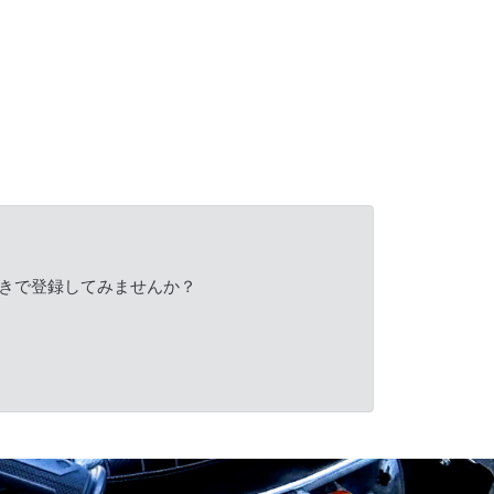
きで登録してみませんか？