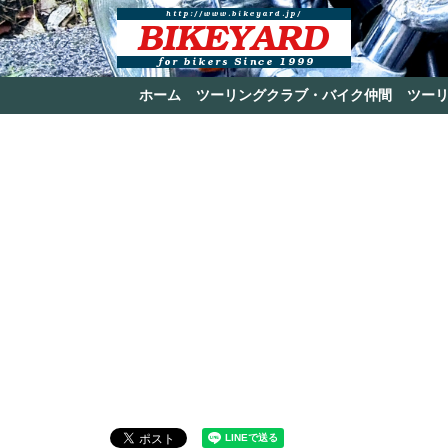
ホーム
ツーリングクラブ・バイク仲間
ツー