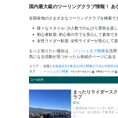
国内最大級のツーリングクラブ情報！ あ
全国各地のさまざまなツーリングクラブを検索で
様々なスタイル: 少人数でのんびり景色を楽
初心者歓迎: 初心者の方でも安心して参加で
女性ライダー歓迎: 女性ライダーが安心して
もっと知りたい場合は、
ハッシュタグ検索
を活用
気になる活動が見つかったら各紹介ページにある
エリア
： 全国 |
北海道(63)
|
東北(128)
|
関東(1713)
|
中部(614)
タグ
：
ハッシュタグ検索
#ライダーズカフェ
#平日ツーリング
5
8
1〜4/4件
まったりライダースク
ラブ
愛知
ご覧頂きありがとうございます。
んにちは、はじめまして😃 当まっ
り…