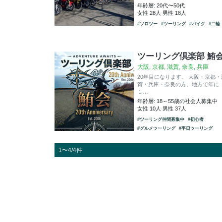
年齢層: 20代〜50代
女性 28人 男性 18人
#ソロツー
#ツーリング
#バイク
#二輪
ツーリング倶楽部 鮪
大阪, 京都, 滋賀, 奈良, 兵庫
20年目になります。 大阪・京都・
賀・兵庫・奈良の方、地方で年に
１…
年齢層: 18～55歳の社会人募集中
女性 10人 男性 37人
#ツーリング仲間募集中
#初心者
#グルメツーリング
#平日ツーリング
1〜4/4件