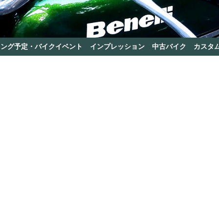
リング予定・バイクイベント
インプレッション
中古バイク
カスタ