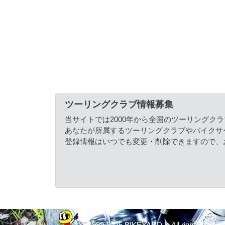
ツーリングクラブ情報募集
当サイトでは2000年から全国のツーリングク
あなたが所属するツーリングクラブやバイクサ
登録情報はいつでも変更・削除できますので、
© 1999-2025 BIKEYARD.jp All rights reserv