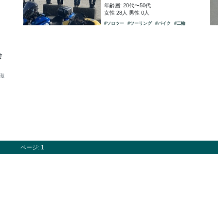
年齢層: 20代〜50代
女性 28人 男性 0人
#ソロツー
#ツーリング
#バイク
#二輪
会
滋
ページ: 1