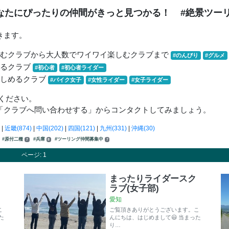
なたにぴったりの仲間がきっと見つかる！
#絶景ツー
きます。
しむクラブから大人数でワイワイ楽しむクラブまで
#のんびり
#グルメ
きるクラブ
#初心者
#初心者ライダー
楽しめるクラブ
#バイク女子
#女性ライダー
#女子ライダー
ください。
「クラブへ問い合わせする」からコンタクトしてみましょう。
|
近畿(874)
|
中国(202)
|
四国(121)
|
九州(331)
|
沖縄(30)
#原付二種
#兵庫
#ツーリング仲間募集中
7
8
7
ページ: 1
まったりライダースク
ラブ(女子部)
愛知
こ
ご覧頂きありがとうございます。こ
た
んにちは、はじめまして😃 当まった
り…