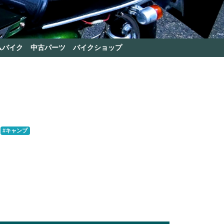
ムバイク
中古パーツ
バイクショップ
#キャンプ