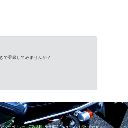
きで登録してみませんか？
イバシーポリシー
広告掲載
免責事項
ショップ
お問い合わせ