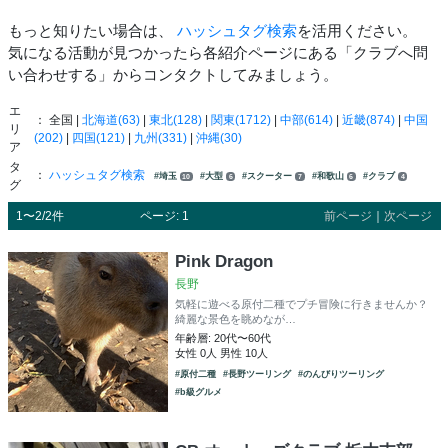
もっと知りたい場合は、
ハッシュタグ検索
を活用ください。
気になる活動が見つかったら各紹介ページにある「クラブへ問
い合わせする」からコンタクトしてみましょう。
エ
： 全国 |
北海道(63)
|
東北(128)
|
関東(1712)
|
中部(614)
|
近畿(874)
|
中国
リ
(202)
|
四国(121)
|
九州(331)
|
沖縄(30)
ア
タ
：
ハッシュタグ検索
#埼玉
#大型
#スクーター
#和歌山
#クラブ
10
6
7
6
4
グ
1〜2/2件
ページ: 1
前ページ
｜
次ページ
Pink Dragon
長野
気軽に遊べる原付二種でプチ冒険に行きませんか？
綺麗な景色を眺めなが…
年齢層: 20代〜60代
女性 0人 男性 10人
#原付二種
#長野ツーリング
#のんびりツーリング
#b級グルメ