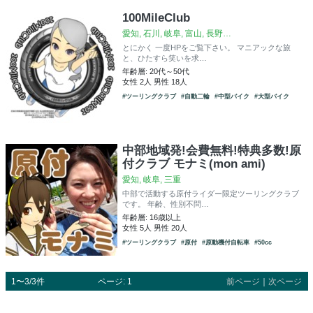
100MileClub
愛知, 石川, 岐阜, 富山, 長野…
とにかく 一度HPをご覧下さい。 マニアックな旅
と、ひたすら笑いを求…
年齢層: 20代～50代
女性 2人 男性 18人
#ツーリングクラブ
#自動二輪
#中型バイク
#大型バイク
中部地域発!会費無料!特典多数!原
付クラブ モナミ(mon ami)
愛知, 岐阜, 三重
中部で活動する原付ライダー限定ツーリングクラブ
です。 年齢、性別不問…
年齢層: 16歳以上
女性 5人 男性 20人
#ツーリングクラブ
#原付
#原動機付自転車
#50cc
1〜3/3件
ページ: 1
前ページ
｜
次ページ