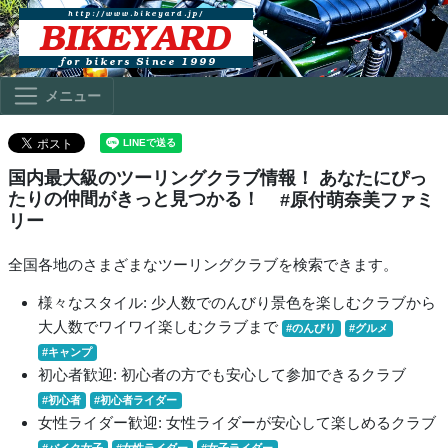
メニュー
国内最大級のツーリングクラブ情報！ あなたにぴっ
たりの仲間がきっと見つかる！
#原付萌奈美ファミ
リー
全国各地のさまざまなツーリングクラブを検索できます。
様々なスタイル: 少人数でのんびり景色を楽しむクラブから
大人数でワイワイ楽しむクラブまで
#のんびり
#グルメ
#キャンプ
初心者歓迎: 初心者の方でも安心して参加できるクラブ
#初心者
#初心者ライダー
女性ライダー歓迎: 女性ライダーが安心して楽しめるクラブ
#バイク女子
#女性ライダー
#女子ライダー