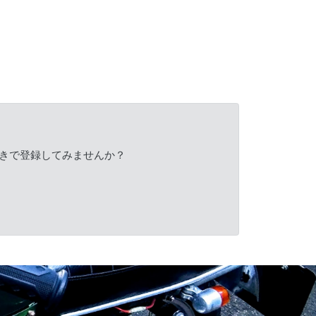
きで登録してみませんか？