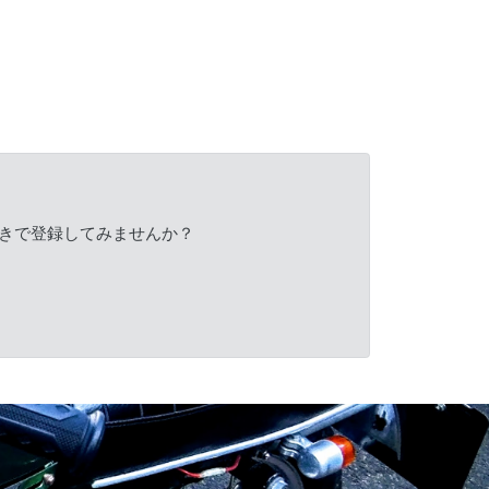
きで登録してみませんか？