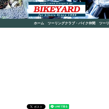
ホーム
ツーリングクラブ・バイク仲間
ツー