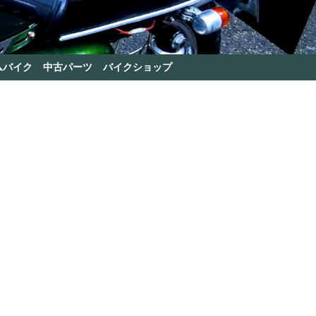
ムバイク
中古パーツ
バイクショップ