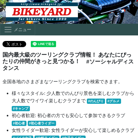
メニュー
国内最大級のツーリングクラブ情報！ あなたにぴっ
たりの仲間がきっと見つかる！
#ソーシャルディス
タンス
全国各地のさまざまなツーリングクラブを検索できます。
様々なスタイル: 少人数でのんびり景色を楽しむクラブから
大人数でワイワイ楽しむクラブまで
#のんびり
#グルメ
#キャンプ
初心者歓迎: 初心者の方でも安心して参加できるクラブ
#初心者
#初心者ライダー
女性ライダー歓迎: 女性ライダーが安心して楽しめるクラブ
#バイク女子
#女性ライダー
#女子ライダー