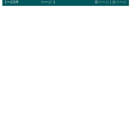
1〜1/1件
ページ: 1
前ページ
｜
次ページ