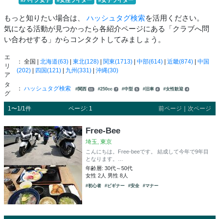
もっと知りたい場合は、
ハッシュタグ検索
を活用ください。
気になる活動が見つかったら各紹介ページにある「クラブへ問
い合わせする」からコンタクトしてみましょう。
エ
： 全国 |
北海道(63)
|
東北(128)
|
関東(1713)
|
中部(614)
|
近畿(874)
|
中国
リ
(202)
|
四国(121)
|
九州(331)
|
沖縄(30)
ア
タ
：
ハッシュタグ検索
#関西
#250cc
#中型
#旧車
#女性歓迎
11
7
5
4
4
グ
1〜1/1件
ページ: 1
前ページ
｜
次ページ
Free-Bee
埼玉, 東京
こんにちは。Free-beeです。 結成して今年で9年目
となります。…
年齢層: 30代～50代
女性 2人 男性 8人
#初心者
#ビギナー
#安全
#マナー