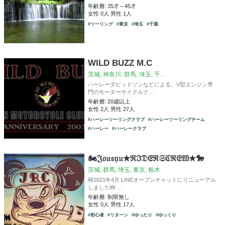
年齢層: 35才～45才
女性 0人 男性 1人
#ツーリング
#東京
#埼玉
#千葉
WILD BUZZ M.C
茨城, 神奈川, 群馬, 埼玉, 千…
ハーレーダビッドソンなどによる、V型エンジン専
門のモーターサイクルク…
年齢層: 20歳以上
女性 2人 男性 27人
#ハーレーツーリングクラブ
#ハーレーツーリングチーム
#ハーレー
#ハーレークラブ
🏍️𝔍𝔬𝔲𝔰𝔶𝔲★ℜℑ𝔇𝔈ℜ𝔖ℭℜ𝔈𝔚★🐎
茨城, 群馬, 埼玉, 東京, 栃木
🆕2021年4月 LINEオープンチャットにリニューアル
しました🆕 …
年齢層: 制限無し
女性 0人 男性 17人
#初心者
#リターン
#ゆったり
#ゆっくり