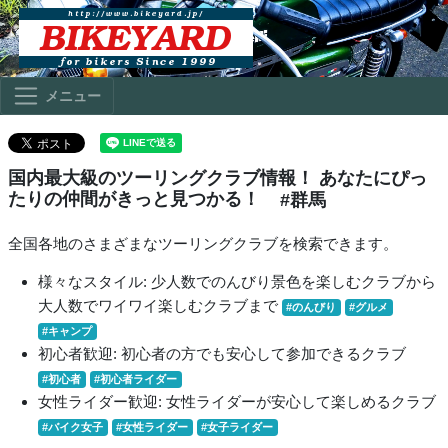
メニュー
国内最大級のツーリングクラブ情報！ あなたにぴっ
たりの仲間がきっと見つかる！
#群馬
全国各地のさまざまなツーリングクラブを検索できます。
様々なスタイル: 少人数でのんびり景色を楽しむクラブから
大人数でワイワイ楽しむクラブまで
#のんびり
#グルメ
#キャンプ
初心者歓迎: 初心者の方でも安心して参加できるクラブ
#初心者
#初心者ライダー
女性ライダー歓迎: 女性ライダーが安心して楽しめるクラブ
#バイク女子
#女性ライダー
#女子ライダー