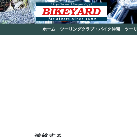
ホーム
ツーリングクラブ・バイク仲間
ツー
連絡する