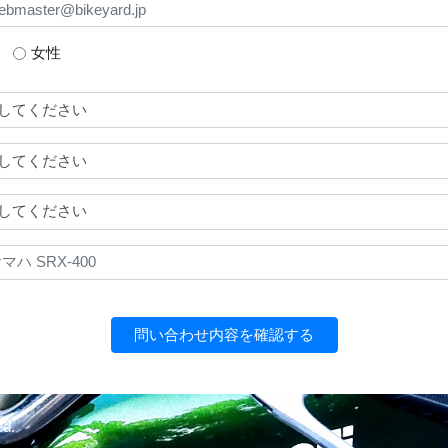
女性
問い合わせ内容を確認する
ed.