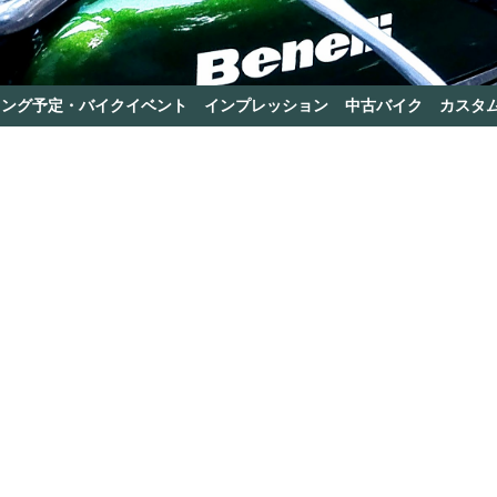
リング予定・バイクイベント
インプレッション
中古バイク
カスタ