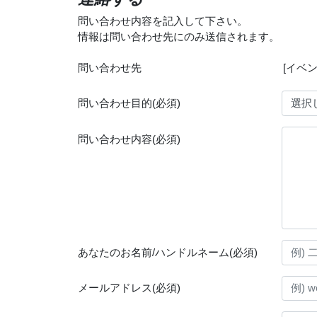
問い合わせ内容を記入して下さい。
情報は問い合わせ先にのみ送信されます。
問い合わせ先
問い合わせ目的(必須)
問い合わせ内容(必須)
あなたのお名前/ハンドルネーム(必須)
メールアドレス(必須)