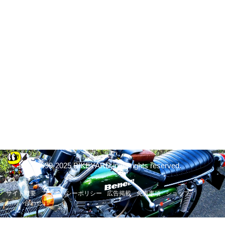
© 1999-2025 BIKEYARD.jp All rights reserved.
サイト概要
プライバシーポリシー
広告掲載
免責事項
ショップ
お問い合わせ