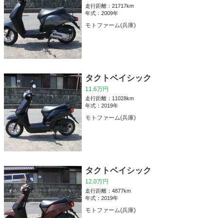
走行距離：21717km
年式：2009年
モトファーム(兵庫)
タクトベイシック
11.6万円
走行距離：11028km
年式：2019年
モトファーム(兵庫)
タクトベイシック
12.0万円
走行距離：4877km
年式：2019年
モトファーム(兵庫)