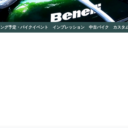
リング予定・バイクイベント
インプレッション
中古バイク
カスタ