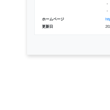
・
・
ホームページ
ht
更新日
2