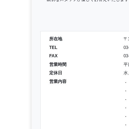
所在地
〒
TEL
03
FAX
03
営業時間
平日
定休日
水
営業内容
・
・
・
・
・
・