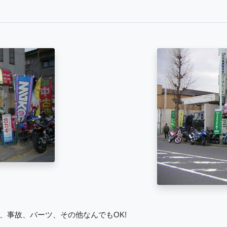
、事故、パーツ、その他なんでもOK!
。