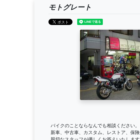
モトグレート
バイクのことならなんでも相談ください。
新車、中古車、カスタム、レストア、保険
親切なスタッフが優しくお答えいたします