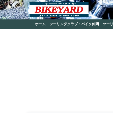
ホーム
ツーリングクラブ・バイク仲間
ツー