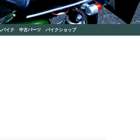
ムバイク
中古パーツ
バイクショップ