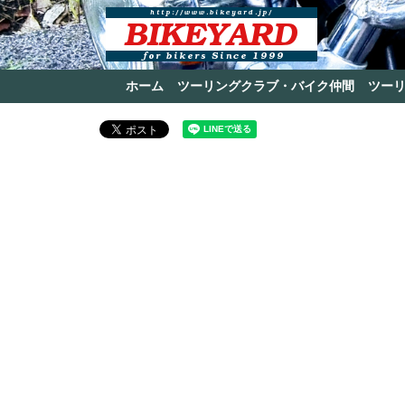
ホーム
ツーリングクラブ・バイク仲間
ツー