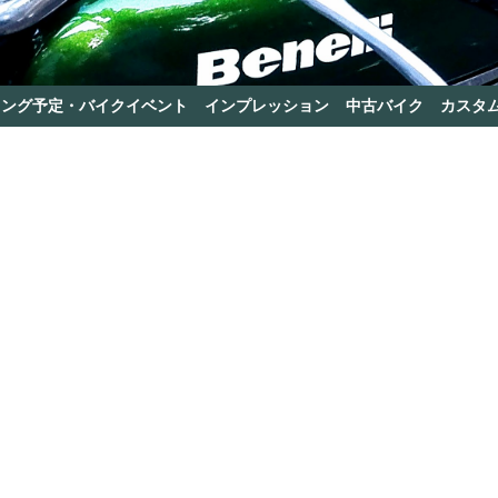
リング予定・バイクイベント
インプレッション
中古バイク
カスタ