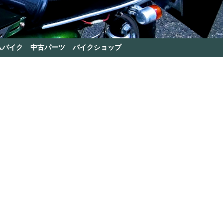
ムバイク
中古パーツ
バイクショップ