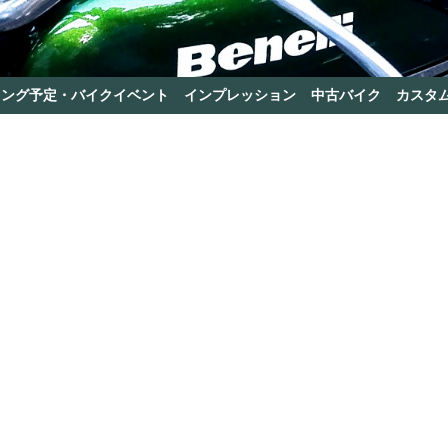
リング予定・バイクイベント
インプレッション
中古バイク
カスタ