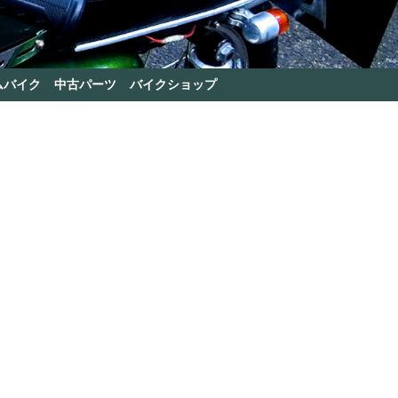
ムバイク
中古パーツ
バイクショップ