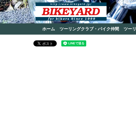
ホーム
ツーリングクラブ・バイク仲間
ツー