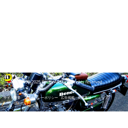
© 1999-2025 BIKEYARD.jp All rights reserved.
サイト概要
プライバシーポリシー
広告掲載
免責事項
ショップ
お問い合わせ