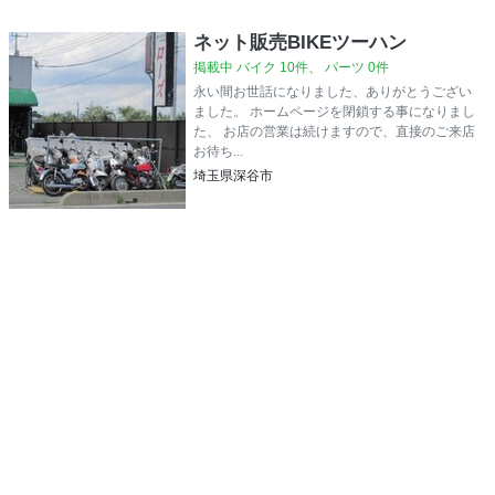
ネット販売BIKEツーハン
掲載中 バイク 10件、 パーツ 0件
永い間お世話になりました、ありがとうござい
ました。 ホームページを閉鎖する事になりまし
た、 お店の営業は続けますので、直接のご来店
お待ち...
埼玉県深谷市