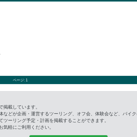
の
ページ: 1
で掲載しています。
体などが企画・運営するツーリング、オフ会、体験会など、バイク
てツーリング予定・計画を掲載することができます。
お気軽にご利用ください。