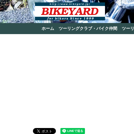
ホーム
ツーリングクラブ・バイク仲間
ツー