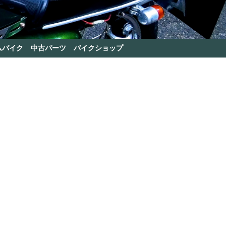
ムバイク
中古パーツ
バイクショップ