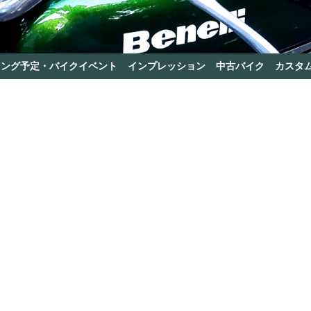
リング予定・バイクイベント
インプレッション
中古バイク
カスタ