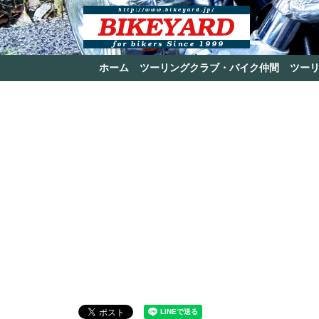
ホーム
ツーリングクラブ・バイク仲間
ツー