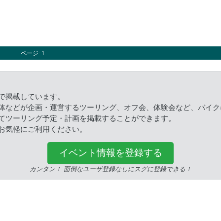
ページ: 1
で掲載しています。
体などが企画・運営するツーリング、オフ会、体験会など、バイク
てツーリング予定・計画を掲載することができます。
お気軽にご利用ください。
イベント情報を登録する
カンタン！ 面倒なユーザ登録なしにスグに登録できる！