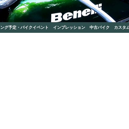
リング予定・バイクイベント
インプレッション
中古バイク
カスタ