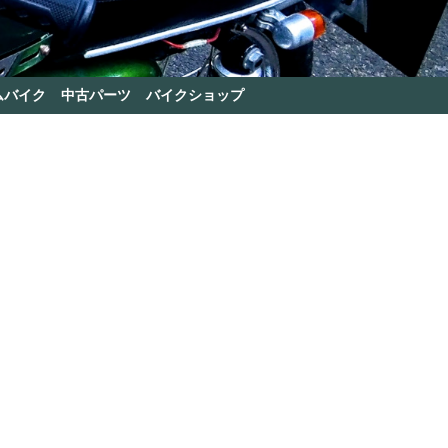
ムバイク
中古パーツ
バイクショップ