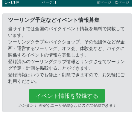
1〜1/1件
ページ: 1
前ページ
｜
次ページ
ツーリング予定などイベント情報募集
当サイトでは全国のバイクイベント情報を無料で掲載して
います。
ツーリングクラブやバイクショップ、その他団体などが企
画・運営するツーリング、オフ会、体験会など、バイクに
関係するイベントの情報を募集します。
登録済みのツーリングクラブ情報とリンクさせてツーリン
グ予定・計画を掲載することができます。
登録情報はいつでも修正・削除できますので、お気軽にご
利用ください。
イベント情報を登録する
カンタン！ 面倒なユーザ登録なしにスグに登録できる！