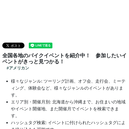
全国各地のバイクイベントを紹介中！ 参加したいイ
ベントがきっと見つかる！
#アメリカン
様々なジャンル: ツーリング計画、オフ会、走行会、ミーテ
ィング、体験会など、様々なジャンルのイベントがありま
す。
エリア別・開催月別: 北海道から沖縄まで、お住まいの地域
やイベント開催地、また開催月でイベントを検索できま
す。
ハッシュタグ検索: イベントに付けられたハッシュタグによ