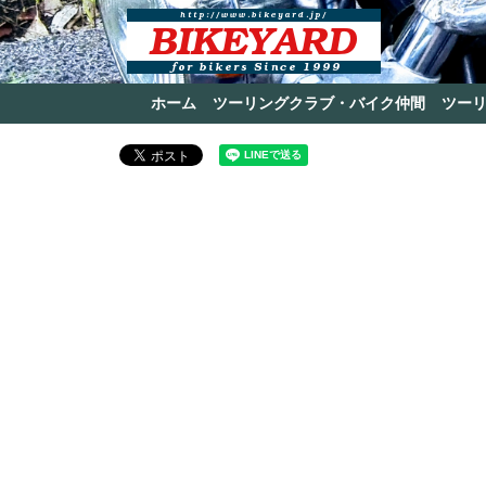
ホーム
ツーリングクラブ・バイク仲間
ツー