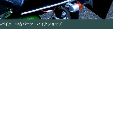
ムバイク
中古パーツ
バイクショップ