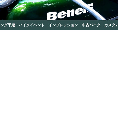
リング予定・バイクイベント
インプレッション
中古バイク
カスタ