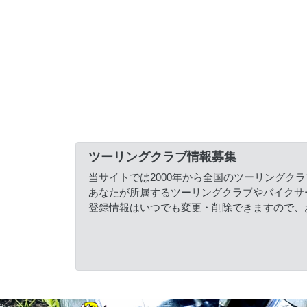
ツーリングクラブ情報募集
当サイトでは2000年から全国のツーリングク
あなたが所属するツーリングクラブやバイクサ
登録情報はいつでも変更・削除できますので、