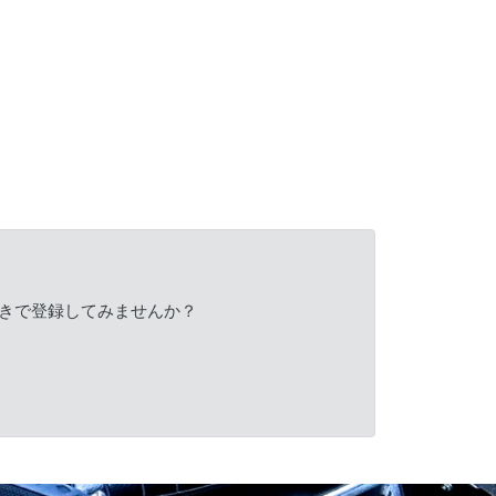
きで登録してみませんか？