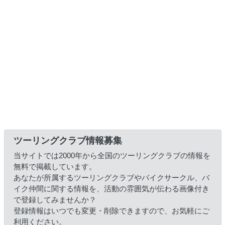
ツーリングクラブ情報募集
当サイトでは2000年から全国のツーリングクラブの情報を
無料で掲載しています。
あなたが所属するツーリングクラブやバイクサークル、バ
イク仲間に関する情報を、活動の雰囲気が伝わる画像付き
で登録してみませんか？
登録情報はいつでも変更・削除できますので、お気軽にご
利用ください。