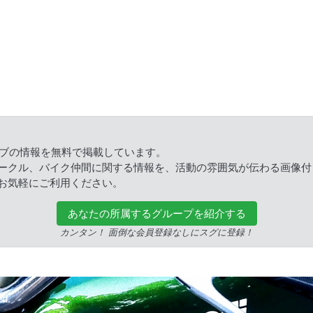
ラブの情報を無料で掲載しています。
ークル、バイク仲間に関する情報を、活動の雰囲気が伝わる画像付
お気軽にご利用ください。
あなたの所属するグループを紹介する
カンタン！ 面倒な会員登録なしにスグに登録！
ed.