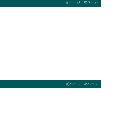
前ページ
｜
次ページ
前ページ
｜
次ページ